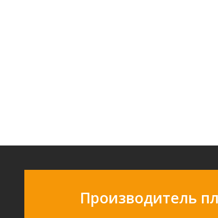
Производитель п