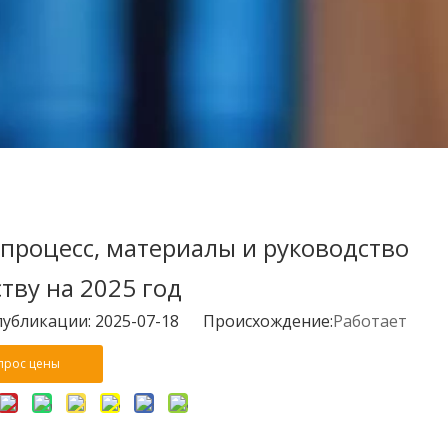
 процесс, материалы и руководство
тву на 2025 год
бликации: 2025-07-18 Происхождение:
Работает
прос цены