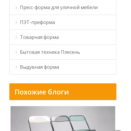
Пресс-форма для уличной мебели
ПЭТ-преформа
Товарная форма
Бытовая техника Плесень
Выдувная форма
Похожие блоги