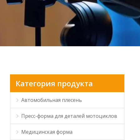
Категория продукта
Автомобильная плесень
Пресс-форма для деталей мотоциклов
Медицинская форма