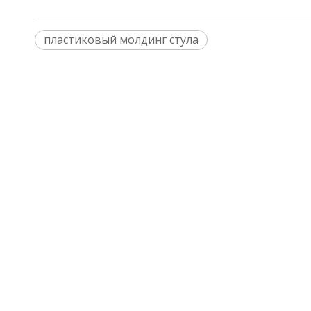
пластиковый молдинг стула