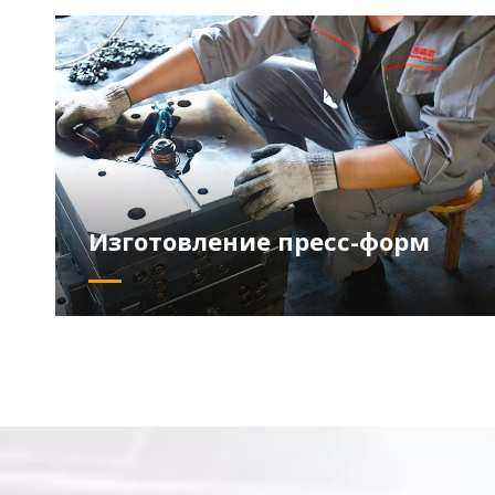
Изготовление пресс-форм