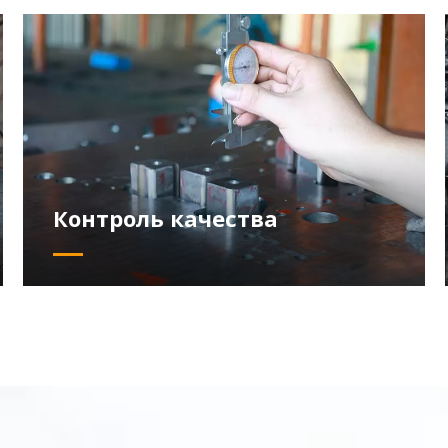
Контроль качества