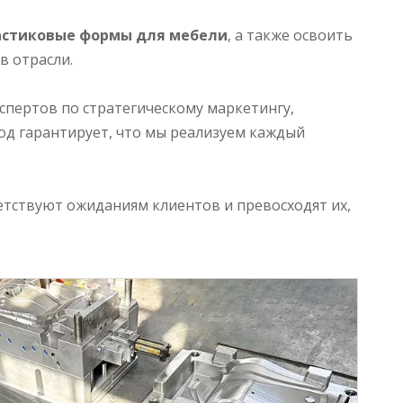
астиковые формы для мебели
, а также освоить
в отрасли.
спертов по стратегическому маркетингу,
од гарантирует, что мы реализуем каждый
етствуют ожиданиям клиентов и превосходят их,