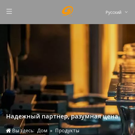
Pусский
Надежный партнер, разумная цена
Вы здесь:
Дом
»
Продукты