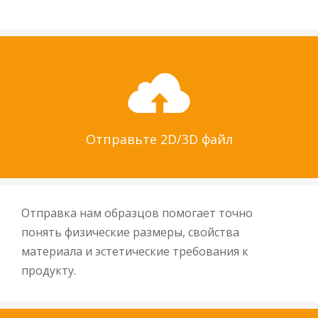
Отправьте 2D/3D файл
Отправка нам образцов помогает точно
понять физические размеры, свойства
материала и эстетические требования к
продукту.