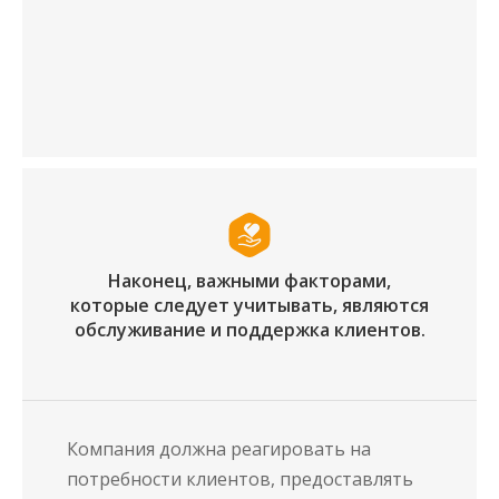
Наконец, важными факторами,
которые следует учитывать, являются
обслуживание и поддержка клиентов.
Компания должна реагировать на
потребности клиентов, предоставлять