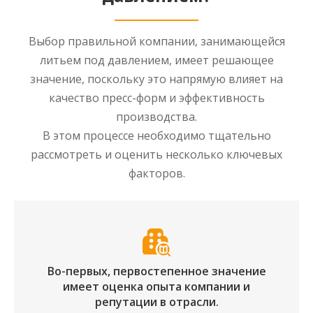
Выбор правильной компании, занимающейся
литьем под давлением, имеет решающее
значение, поскольку это напрямую влияет на
качество пресс-форм и эффективность
производства.
В этом процессе необходимо тщательно
рассмотреть и оценить несколько ключевых
факторов.
Во-первых, первостепенное значение
имеет оценка опыта компании и
репутации в отрасли.