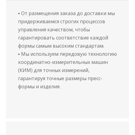
▪ От размещения заказа до доставки мы
придерживаемся строгих процессов
управления качеством, чтобы
гарантировать соответствие каждой
формы самым высоким стандартам.
▪ Мы используем передовую технологию
координатно-измерительных машин
(КИМ) для точных измерений,
гарантируя точные размеры пресс-
формы и изделия.