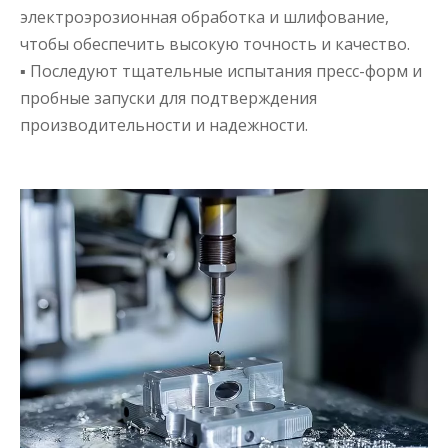
электроэрозионная обработка и шлифование,
чтобы обеспечить высокую точность и качество.
▪ Последуют тщательные испытания пресс-форм и
пробные запуски для подтверждения
производительности и надежности.