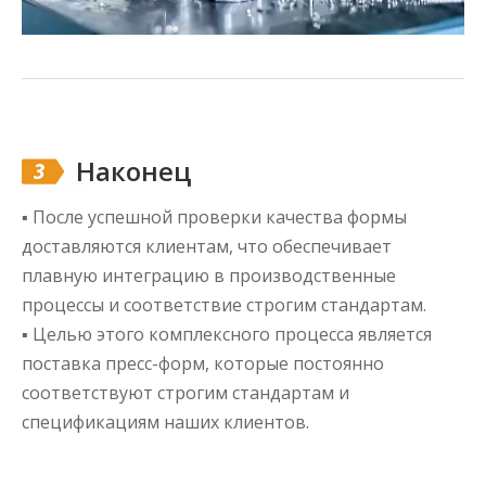
Наконец
▪ После успешной проверки качества формы
доставляются клиентам, что обеспечивает
плавную интеграцию в производственные
процессы и соответствие строгим стандартам.
▪ Целью этого комплексного процесса является
поставка пресс-форм, которые постоянно
соответствуют строгим стандартам и
спецификациям наших клиентов.