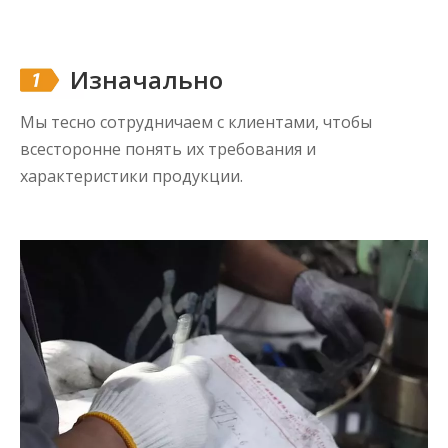
Изначально
Мы тесно сотрудничаем с клиентами, чтобы
всесторонне понять их требования и
характеристики продукции.