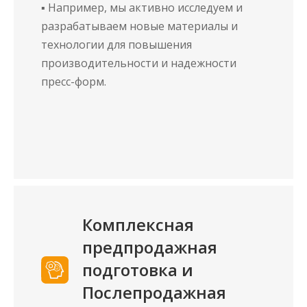
▪ Например, мы активно исследуем и
разрабатываем новые материалы и
технологии для повышения
производительности и надежности
пресс-форм.
Комплексная
предпродажная
подготовка и
Послепродажная