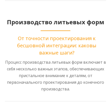
Производство литьевых форм
От точности проектирования к
бесшовной интеграции: каковы
важные шаги?
Процесс производства литьевых форм включает в
себя несколько важных этапов, обеспечивающих
пристальное внимание к деталям, от
первоначального проектирования до конечного
производства.