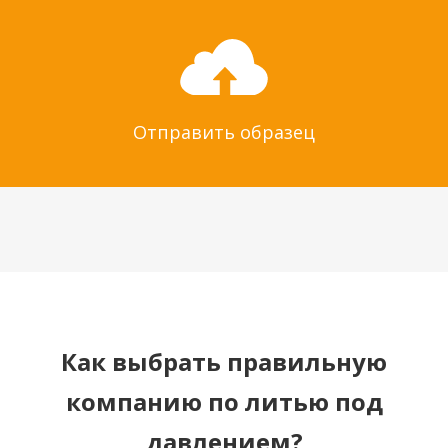
Отправить образец
Как выбрать правильную
компанию по литью под
давлением?