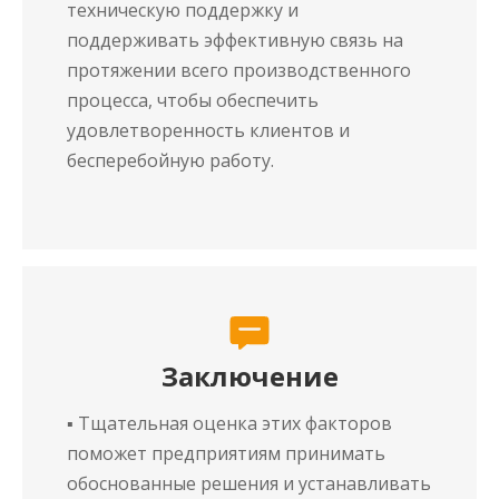
техническую поддержку и
поддерживать эффективную связь на
протяжении всего производственного
процесса, чтобы обеспечить
удовлетворенность клиентов и
бесперебойную работу.
Заключение
▪ Тщательная оценка этих факторов
поможет предприятиям принимать
обоснованные решения и устанавливать