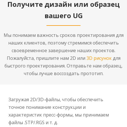
Получите дизайн или образец
вашего UG
Мы понимаем важность сроков проектирования для
наших клиентов, поэтому стремимся обеспечить
своевременное завершение наших проектов.
Пожалуйста, пришлите нам 2D или
3D рисунок
для
быстрого проектирования. Отправьте нам образец,
чтобы лучше воссоздать прототип.
Загружая 2D/3D-файлы, чтобы обеспечить
точное понимание конструкции и
характеристик пресс-формы, мы принимаем
файлы .STP/.RGS и т. д.