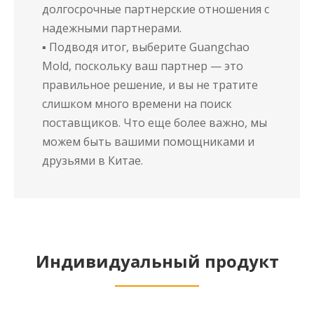
долгосрочные партнерские отношения с
надежными партнерами.
▪ Подводя итог, выберите Guangchao
Mold, поскольку ваш партнер — это
правильное решение, и вы не тратите
слишком много времени на поиск
поставщиков. Что еще более важно, мы
можем быть вашими помощниками и
друзьями в Китае.
Индивидуальный продукт