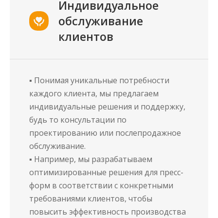
Индивидуальное
обслуживание
клиентов
▪ Понимая уникальные потребности
каждого клиента, мы предлагаем
индивидуальные решения и поддержку,
будь то консультации по
проектированию или послепродажное
обслуживание.
▪ Например, мы разрабатываем
оптимизированные решения для пресс-
форм в соответствии с конкретными
требованиями клиентов, чтобы
повысить эффективность производства