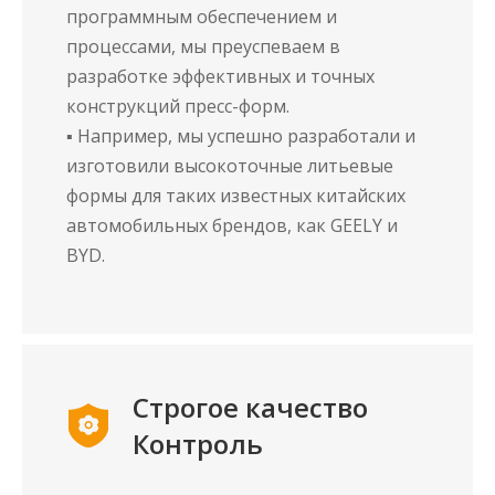
программным обеспечением и
процессами, мы преуспеваем в
разработке эффективных и точных
конструкций пресс-форм.
▪ Например, мы успешно разработали и
изготовили высокоточные литьевые
формы для таких известных китайских
автомобильных брендов, как GEELY и
BYD.
Строгое качество
Контроль