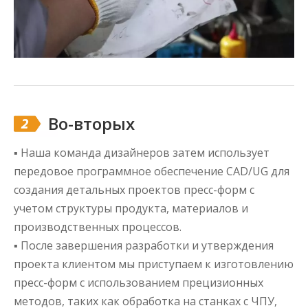
Во-вторых
▪ Наша команда дизайнеров затем использует
передовое программное обеспечение CAD/UG для
создания детальных проектов пресс-форм с
учетом структуры продукта, материалов и
производственных процессов.
▪ После завершения разработки и утверждения
проекта клиентом мы приступаем к изготовлению
пресс-форм с использованием прецизионных
методов, таких как обработка на станках с ЧПУ,