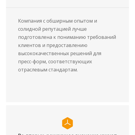
Компания с обширным опытом и
солидной репутацией лучше
подготовлена ​​к пониманию требований
клиентов и предоставлению
высококачественных решений для
пресс-форм, соответствующих
отраслевым стандартам.