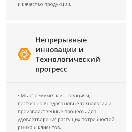
и качество продукции.
Непрерывные
инновации и
Технологический
прогресс
▪ Мы стремимся к инновациям,
постоянно внедряя новые технологии и
производственные процессы для
удовлетворения растущих потребностей
рынка и клиентов.