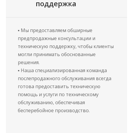
поддержка
▪ Мы предоставляем обширные
предпродажные консультации и
техническую поддержку, чтобы клиенты
могли принимать обоснованные
решения.
▪ Наша специализированная команда
послепродажного обслуживания всегда
готова предоставить техническую
помощь и услуги по техническому
обслуживанию, обеспечивая
бесперебойное производство.