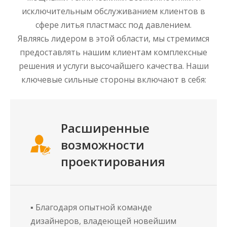
исключительным обслуживанием клиентов в
сфере литья пластмасс под давлением.
Являясь лидером в этой области, мы стремимся
предоставлять нашим клиентам комплексные
решения и услуги высочайшего качества. Наши
ключевые сильные стороны включают в себя:
Расширенные
возможности
проектирования
▪ Благодаря опытной команде
дизайнеров, владеющей новейшим