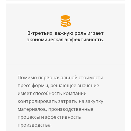
В-третьих, важную роль играет
экономическая эффективность.
Помимо первоначальной стоимости
пресс-формы, решающее значение
имеет способность компании
контролировать затраты на закупку
материалов, производственные
процессы и эффективность
производства.