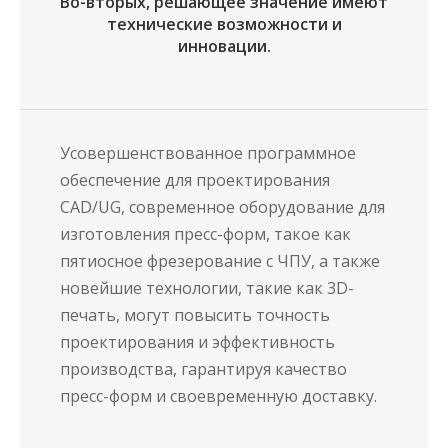
Во-вторых, решающее значение имеют
технические возможности и
инновации.
Усовершенствованное программное
обеспечение для проектирования
CAD/UG, современное оборудование для
изготовления пресс-форм, такое как
пятиосное фрезерование с ЧПУ, а также
новейшие технологии, такие как 3D-
печать, могут повысить точность
проектирования и эффективность
производства, гарантируя качество
пресс-форм и своевременную доставку.